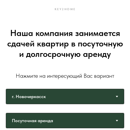
KEY2HOME
Наша компания занимается
сдачей квартир в посуточную
и долгосрочную аренду
Нажмите на интересующий Вас вариант